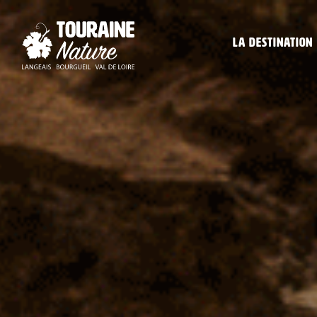
La destination