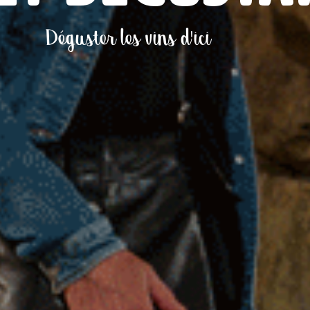
Déguster les vins d'ici