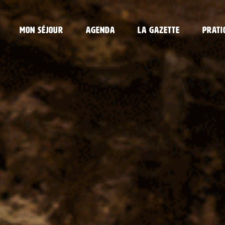
Mon séjour
Agenda
La gazette
Prati