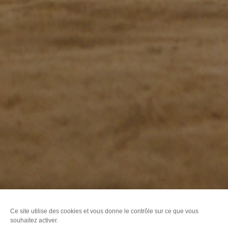
Ce site utilise des cookies et vous donne le contrôle sur ce que vous
souhaitez activer.