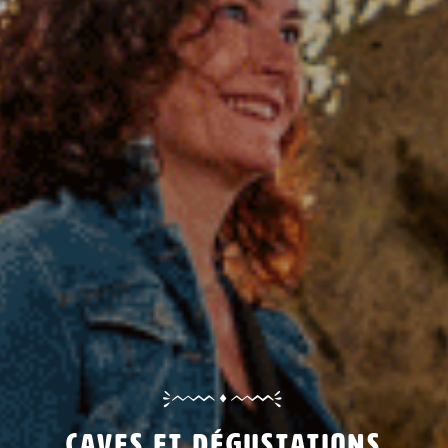
Caves et dégustations