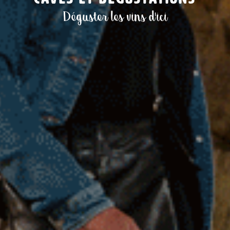
Déguster les vins d'ici