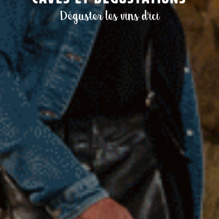
Déguster les vins d'ici