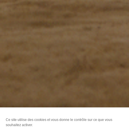
Ce site utilise des cookies et vous donne le contrôle sur ce que vous
souhaitez activer.