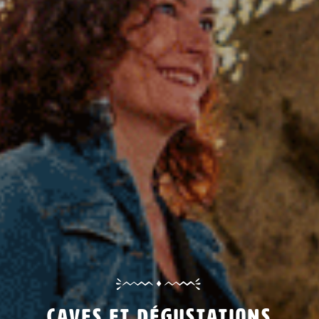
Caves et dégustations