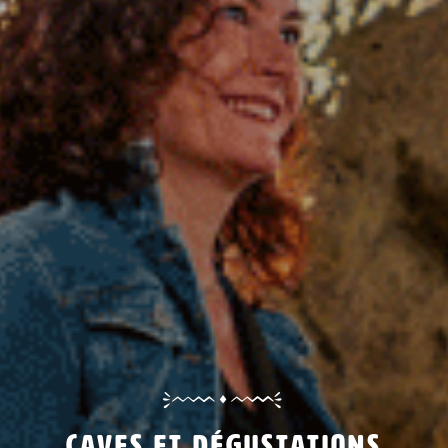
Caves et dégustations