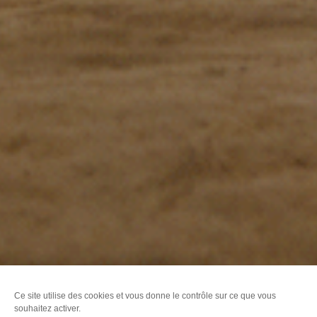
Ce site utilise des cookies et vous donne le contrôle sur ce que vous
souhaitez activer.