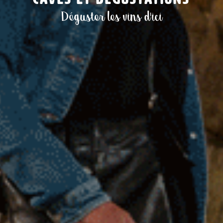
Déguster les vins d'ici