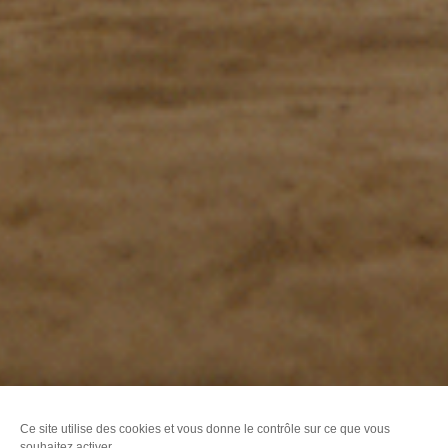
Ce site utilise des cookies et vous donne le contrôle sur ce que vous
souhaitez activer.