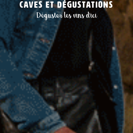
Caves et dégustations
Déguster les vins d'ici