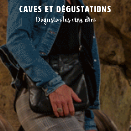
Caves et dégustations
Déguster les vins d'ici