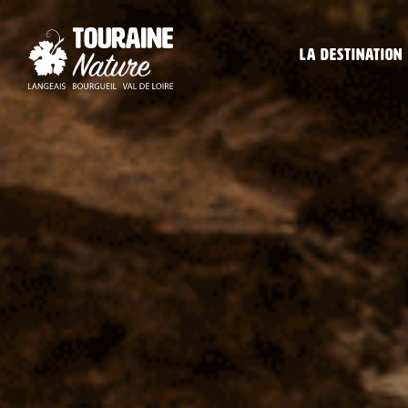
La destination