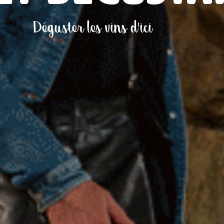
Déguster les vins d'ici