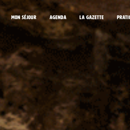
Mon séjour
Agenda
La gazette
Prati