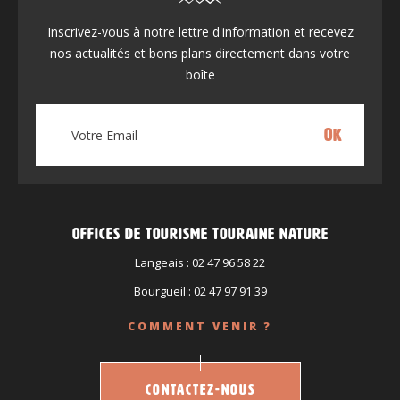
Inscrivez-vous à notre lettre d'information et recevez
nos actualités et bons plans directement dans votre
boîte
Offices de tourisme Touraine nature
Langeais : 02 47 96 58 22
Bourgueil : 02 47 97 91 39
COMMENT VENIR ?
Contactez-nous