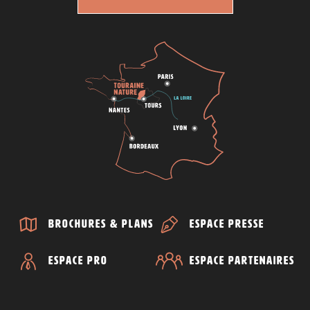
Brochures & plans
Espace presse
Espace Pro
Espace partenaires